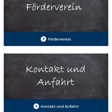
Förderverein
Kontakt und Anfahrt