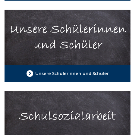
Unsere Schülerinnen und Schüler