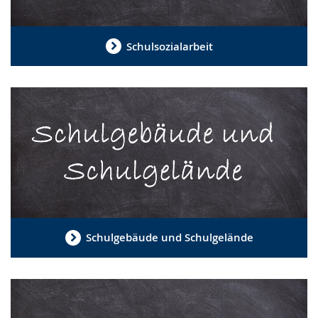
Schulsozialarbeit
Schulgebäude und Schulgelände