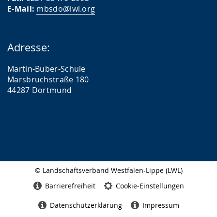
E-Mail:
mbsdo@lwl.org
Adresse:
Martin-Buber-Schule
Marsbruchstraße 180
44287 Dortmund
© Landschaftsverband Westfalen-Lippe (LWL)
Seitenabschluss
Barrierefreiheit
Cookie-Einstellungen
Datenschutzerklärung
Impressum