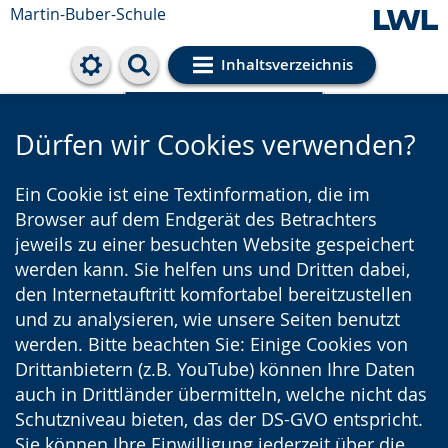
Martin-Buber-Schule
Inhaltsverzeichnis
Cookie-Einstellungen
Dürfen wir Cookies verwenden?
Ein Cookie ist eine Textinformation, die im
Browser auf dem Endgerät des Betrachters
jeweils zu einer besuchten Website gespeichert
werden kann. Sie helfen uns und Dritten dabei,
den Internetauftritt komfortabel bereitzustellen
und zu analysieren, wie unsere Seiten benutzt
werden. Bitte beachten Sie: Einige Cookies von
Drittanbietern (z.B. YouTube) können Ihre Daten
auch in Drittländer übermitteln, welche nicht das
Schutzniveau bieten, das der DS-GVO entspricht.
Sie können Ihre Einwilligung jederzeit über die