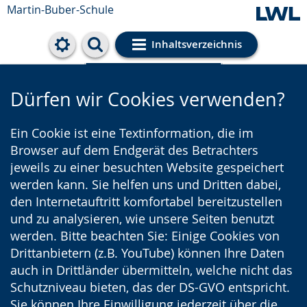
Martin-Buber-Schule
Inhaltsverzeichnis
Cookie-Einstellungen
Dürfen wir Cookies verwenden?
Ein Cookie ist eine Textinformation, die im
Browser auf dem Endgerät des Betrachters
jeweils zu einer besuchten Website gespeichert
werden kann. Sie helfen uns und Dritten dabei,
den Internetauftritt komfortabel bereitzustellen
und zu analysieren, wie unsere Seiten benutzt
werden. Bitte beachten Sie: Einige Cookies von
Drittanbietern (z.B. YouTube) können Ihre Daten
auch in Drittländer übermitteln, welche nicht das
Schutzniveau bieten, das der DS-GVO entspricht.
Sie können Ihre Einwilligung jederzeit über die