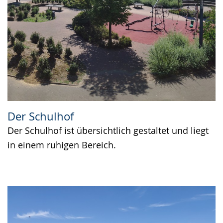
Der Schulhof
Der Schulhof ist übersichtlich gestaltet und liegt
in einem ruhigen Bereich.