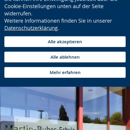
Cookie-Einstellungen unten auf der Seite
widerrufen.
Weitere Informationen finden Sie in unserer
Datenschutzerklärung
.
Alle akzeptieren
Alle ablehnen
Mehr erfahren