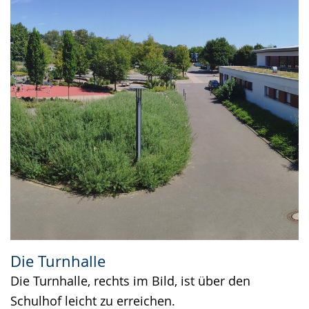
Die Turnhalle
Die Turnhalle, rechts im Bild, ist über den
Schulhof leicht zu erreichen.