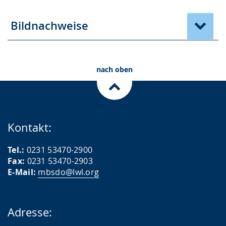
Bildnachweise
nach oben
Kontakt:
Tel.:
0231 53470-2900
Fax:
0231 53470-2903
E-Mail:
mbsdo@lwl.org
Adresse: