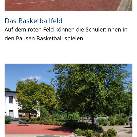
Das Basketballfeld
Auf dem roten Feld können die Schüler:innen in
den Pausen Basketball spielen.