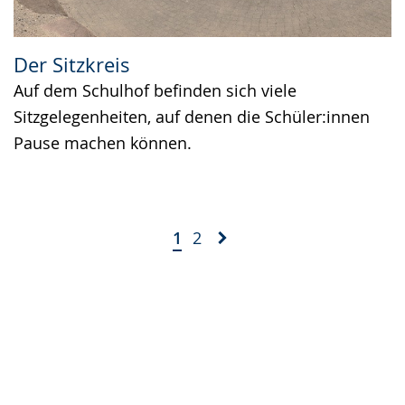
Der Sitzkreis
Auf dem Schulhof befinden sich viele
Sitzgelegenheiten, auf denen die Schüler:innen
Pause machen können.
1
2