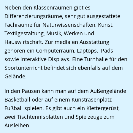
Neben den Klassenräumen gibt es
Differenzierungsräume, sehr gut ausgestattete
Fachräume für Naturwissenschaften, Kunst,
Textilgestaltung, Musik, Werken und
Hauswirtschaft. Zur medialen Ausstattung
gehören ein Computerraum, Laptops, iPads
sowie interaktive Displays. Eine Turnhalle für den
Sportunterricht befindet sich ebenfalls auf dem
Gelände.
In den Pausen kann man auf dem Außengelände
Basketball oder auf einem Kunstrasenplatz
Fußball spielen. Es gibt auch ein Klettergerüst,
zwei Tischtennisplatten und Spielzeuge zum
Ausleihen.