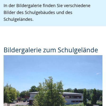
In der Bildergalerie finden Sie verschiedene
Bilder des Schulgebäudes und des
Schulgeländes.
Bildergalerie zum Schulgelände