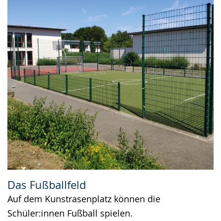
Das Fußballfeld
Auf dem Kunstrasenplatz können die
Schüler:innen Fußball spielen.