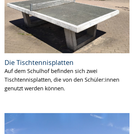
Die Tischtennisplatten
Auf dem Schulhof befinden sich zwei
Tischtennisplatten, die von den Schüler:innen
genutzt werden können.